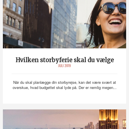
Hvilken storbyferie skal du vælge
JULI 2019
Når du skal planlægge din storbyrejse, kan det være svært at
overskue, hvad budgettet skal lyde på. Der er nemlig megen...