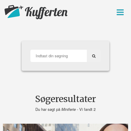
Søgeresultater
Du har søgt på
Miniferie
- Vi fandt 2