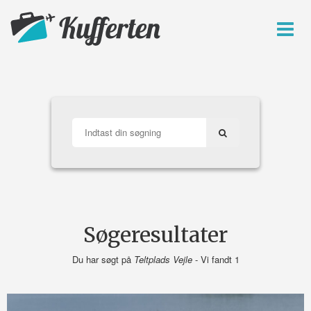
Søgeresultater
Du har søgt på
Teltplads Vejle
- Vi fandt 1