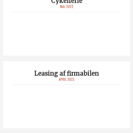
Cykelferie
MAJ 2022
Leasing af firmabilen
APRIL 2022