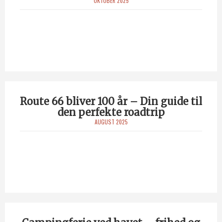
OKTOBER 2025
Route 66 bliver 100 år – Din guide til
den perfekte roadtrip
AUGUST 2025