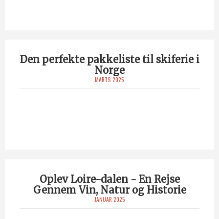
Den perfekte pakkeliste til skiferie i
Norge
MARTS 2025
Oplev Loire-dalen - En Rejse
Gennem Vin, Natur og Historie
JANUAR 2025