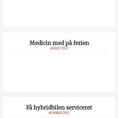
Medicin med på ferien
AUGUST 2023
Få hybridbilen serviceret
NOVEMBER 2022