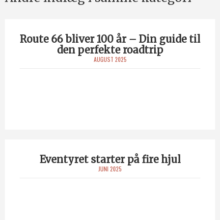
Route 66 bliver 100 år – Din guide til
den perfekte roadtrip
AUGUST 2025
Eventyret starter på fire hjul
JUNI 2025