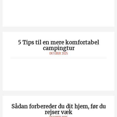
5 Tips til en mere komfortabel
campingtur
OKTOBER 2025
Sådan forbereder du dit hjem, før du
rejser væk