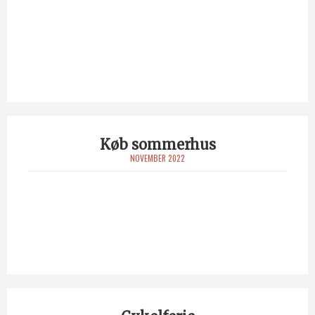
Køb sommerhus
NOVEMBER 2022