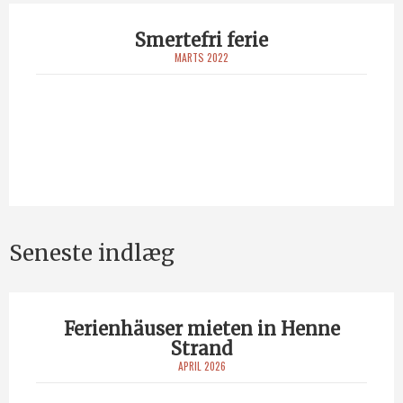
Smertefri ferie
MARTS 2022
Seneste indlæg
Ferienhäuser mieten in Henne
Strand
APRIL 2026