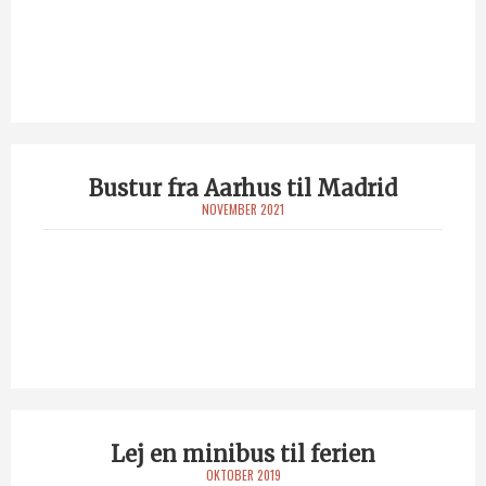
Bustur fra Aarhus til Madrid
NOVEMBER 2021
Lej en minibus til ferien
OKTOBER 2019