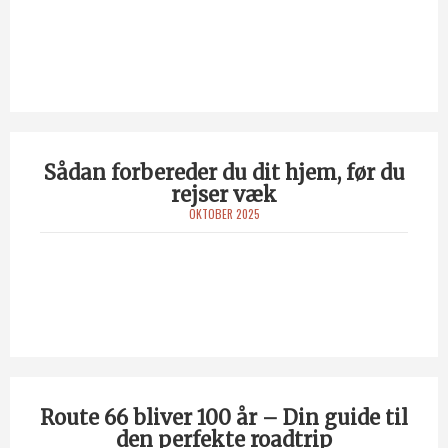
Sådan forbereder du dit hjem, før du
rejser væk
OKTOBER 2025
Route 66 bliver 100 år – Din guide til
den perfekte roadtrip