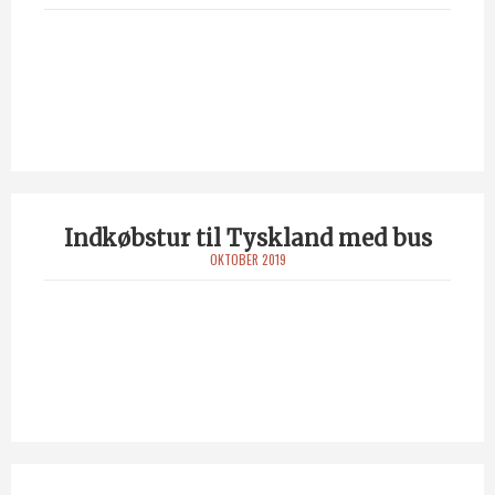
Indkøbstur til Tyskland med bus
OKTOBER 2019