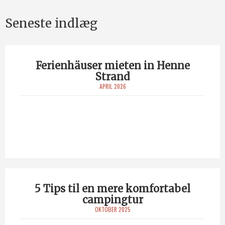
Seneste indlæg
Ferienhäuser mieten in Henne
Strand
APRIL 2026
5 Tips til en mere komfortabel
campingtur
OKTOBER 2025