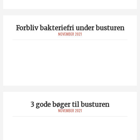
Forbliv bakteriefri under busturen
NOVEMBER 2021
3 gode bøger til busturen
NOVEMBER 2021