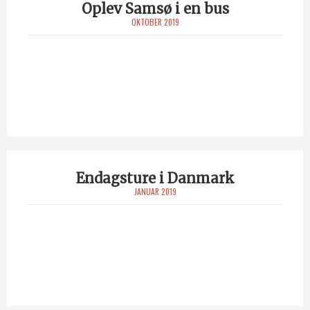
Oplev Samsø i en bus
OKTOBER 2019
Endagsture i Danmark
JANUAR 2019