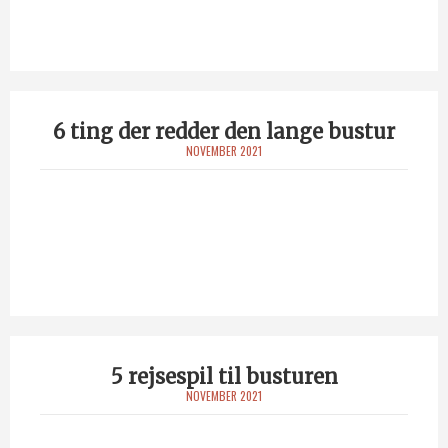
6 ting der redder den lange bustur
NOVEMBER 2021
5 rejsespil til busturen
NOVEMBER 2021