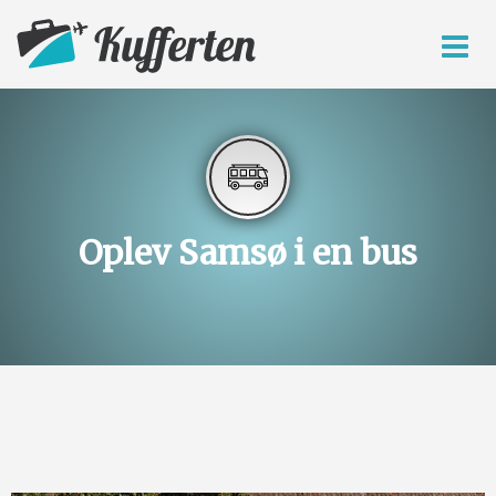
Oplev Samsø i en bus